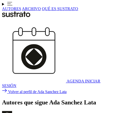
AUTORES
ARCHIVO
QUÉ ES SUSTRATO
AGENDA
INICIAR
SESIÓN
Volver al perfil de Ada Sanchez Lata
Autores que sigue Ada Sanchez Lata