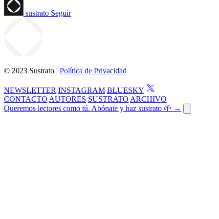
sustrato
Seguir
© 2023 Sustrato |
Política de Privacidad
NEWSLETTER
INSTAGRAM
BLUESKY
CONTACTO
AUTORES
SUSTRATO
ARCHIVO
Queremos lectores como tú. Abónate y haz sustrato 🌱 →