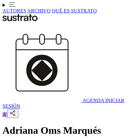
AUTORES
ARCHIVO
QUÉ ES SUSTRATO
AGENDA
INICIAR
SESIÓN
A
Adriana Oms Marqués