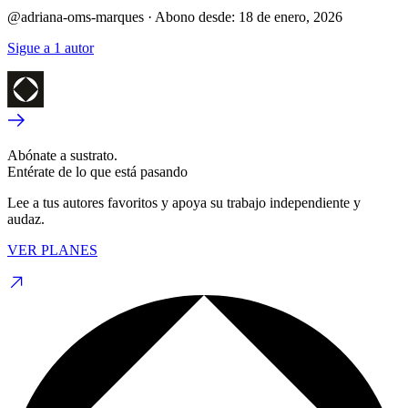
@adriana-oms-marques
·
Abono desde:
18 de enero, 2026
Sigue a 1 autor
Abónate a sustrato.
Entérate de lo que está pasando
Lee a tus autores favoritos y apoya su trabajo independiente y
audaz.
VER PLANES