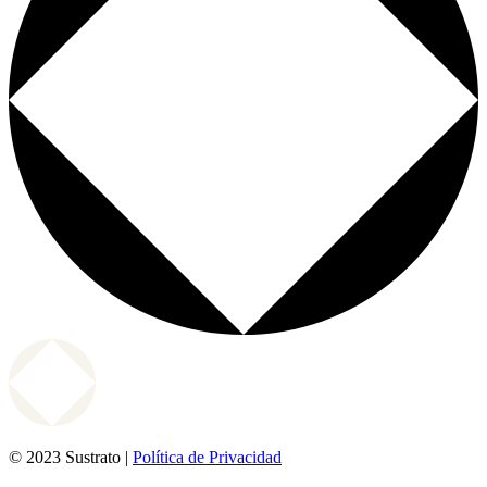
© 2023 Sustrato |
Política de Privacidad