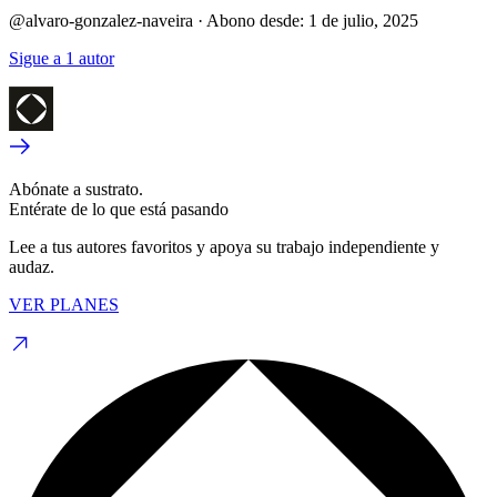
@alvaro-gonzalez-naveira
·
Abono desde:
1 de julio, 2025
Sigue a 1 autor
Abónate a sustrato.
Entérate de lo que está pasando
Lee a tus autores favoritos y apoya su trabajo independiente y
audaz.
VER PLANES