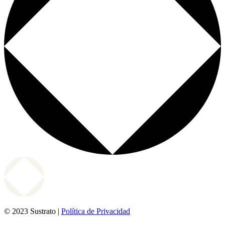
© 2023 Sustrato |
Política de Privacidad