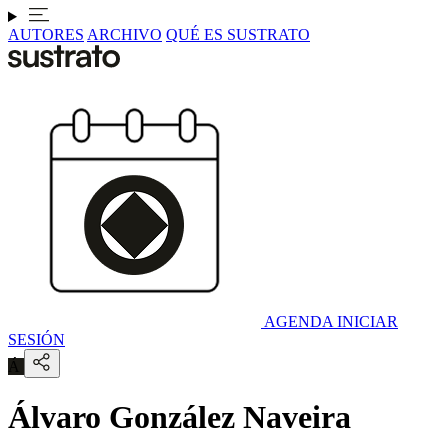
AUTORES
ARCHIVO
QUÉ ES SUSTRATO
AGENDA
INICIAR
SESIÓN
Á
Álvaro González Naveira