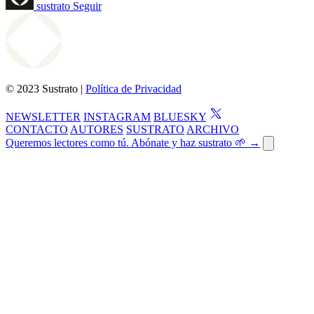
sustrato
Seguir
© 2023 Sustrato |
Política de Privacidad
NEWSLETTER
INSTAGRAM
BLUESKY
CONTACTO
AUTORES
SUSTRATO
ARCHIVO
Queremos lectores como tú. Abónate y haz sustrato 🌱 →