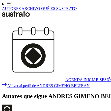
AUTORES
ARCHIVO
QUÉ ES SUSTRATO
AGENDA
INICIAR SESI
Volver al perfil de ANDRES GIMENO BELTRAN
Autores que sigue ANDRES GIMENO B