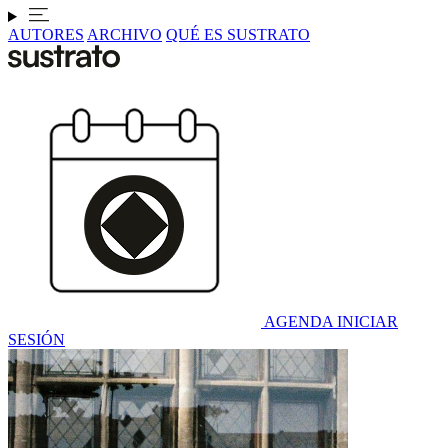
AUTORES
ARCHIVO
QUÉ ES SUSTRATO
AGENDA
INICIAR
SESIÓN