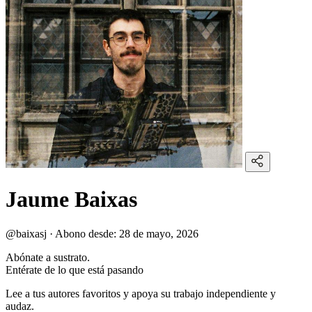
Jaume Baixas
@baixasj
·
Abono desde:
28 de mayo, 2026
Abónate a sustrato.
Entérate de lo que está pasando
Lee a tus autores favoritos y apoya su trabajo independiente y
audaz.