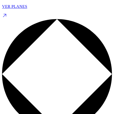
VER PLANES