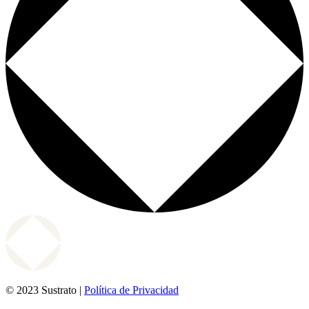
© 2023 Sustrato |
Política de Privacidad