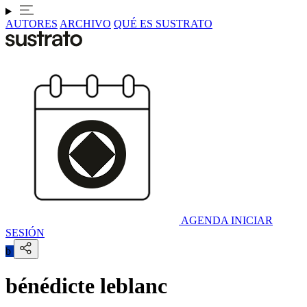
AUTORES
ARCHIVO
QUÉ ES SUSTRATO
AGENDA
INICIAR
SESIÓN
b
bénédicte leblanc