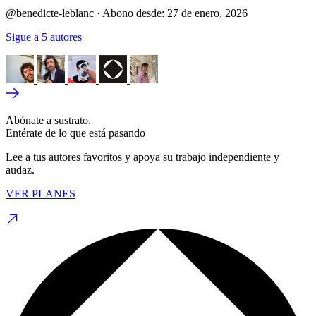
@benedicte-leblanc
·
Abono desde:
27 de enero, 2026
Sigue a 5 autores
Abónate a sustrato.
Entérate de lo que está pasando
Lee a tus autores favoritos y apoya su trabajo independiente y
audaz.
VER PLANES