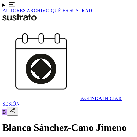
AUTORES
ARCHIVO
QUÉ ES SUSTRATO
AGENDA
INICIAR
SESIÓN
B
Blanca Sánchez-Cano Jimeno