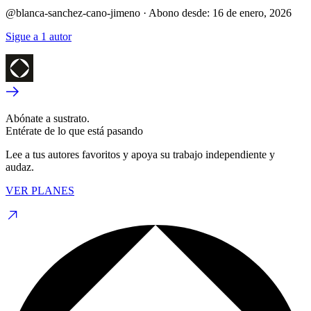
@blanca-sanchez-cano-jimeno
·
Abono desde:
16 de enero, 2026
Sigue a 1 autor
Abónate a sustrato.
Entérate de lo que está pasando
Lee a tus autores favoritos y apoya su trabajo independiente y
audaz.
VER PLANES