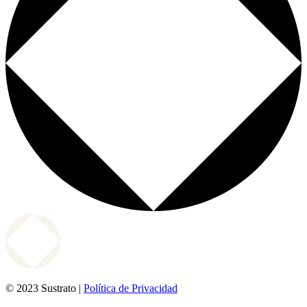
© 2023 Sustrato |
Política de Privacidad