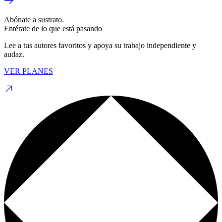
Abónate a sustrato.
Entérate de lo que está pasando
Lee a tus autores favoritos y apoya su trabajo independiente y
audaz.
VER PLANES