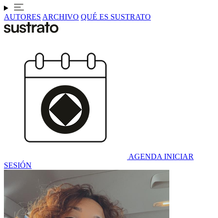
AUTORES
ARCHIVO
QUÉ ES SUSTRATO
AGENDA
INICIAR
SESIÓN