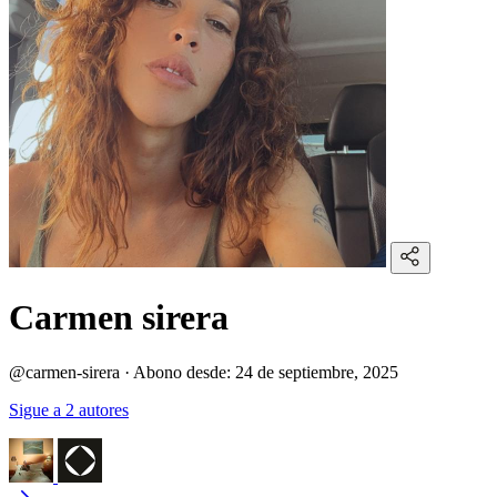
Carmen sirera
@carmen-sirera
·
Abono desde:
24 de septiembre, 2025
Sigue a 2 autores