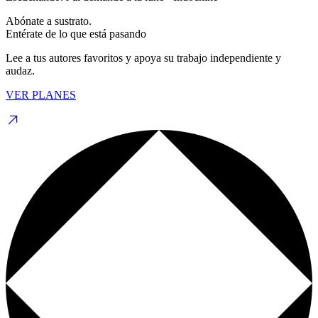
Abónate a sustrato.
Entérate de lo que está pasando
Lee a tus autores favoritos y apoya su trabajo independiente y
audaz.
VER PLANES