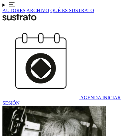
AUTORES
ARCHIVO
QUÉ ES SUSTRATO
AGENDA
INICIAR
SESIÓN