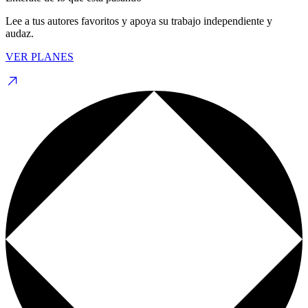
Lee a tus autores favoritos y apoya su trabajo independiente y
audaz.
VER PLANES