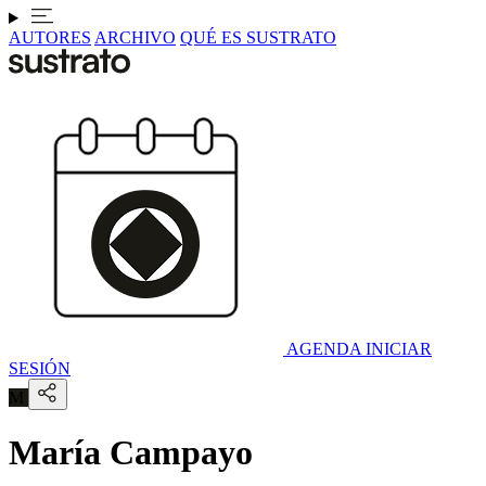
AUTORES
ARCHIVO
QUÉ ES SUSTRATO
AGENDA
INICIAR
SESIÓN
M
María Campayo