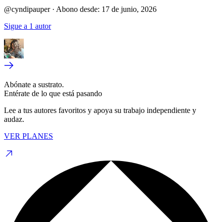
@cyndipauper
·
Abono desde:
17 de junio, 2026
Sigue a 1 autor
Abónate a sustrato.
Entérate de lo que está pasando
Lee a tus autores favoritos y apoya su trabajo independiente y
audaz.
VER PLANES