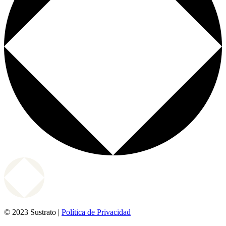
© 2023 Sustrato |
Política de Privacidad