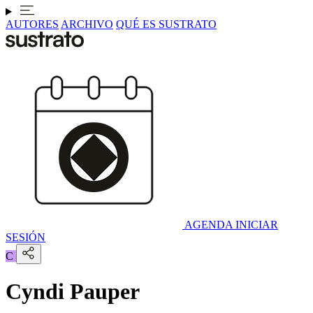
AUTORES
ARCHIVO
QUÉ ES SUSTRATO
AGENDA
INICIAR
SESIÓN
C
Cyndi Pauper