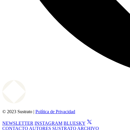
© 2023 Sustrato |
Política de Privacidad
NEWSLETTER
INSTAGRAM
BLUESKY
CONTACTO
AUTORES
SUSTRATO
ARCHIVO