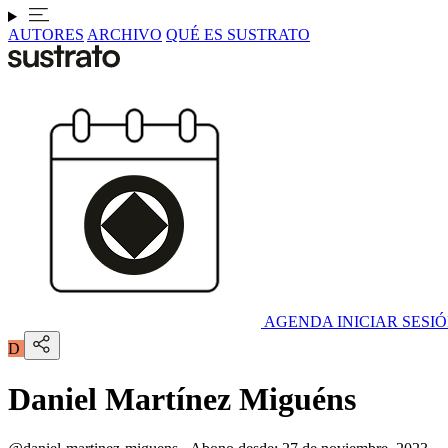
AUTORES
ARCHIVO
QUÉ ES SUSTRATO
AGENDA
INICIAR SESI
D
Daniel Martínez Miguéns