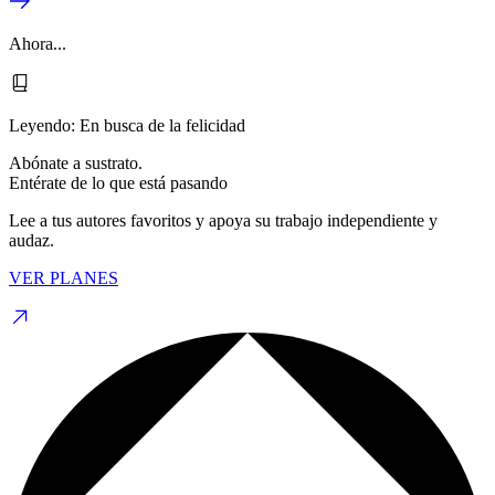
Ahora...
Leyendo:
En busca de la felicidad
Abónate a sustrato.
Entérate de lo que está pasando
Lee a tus autores favoritos y apoya su trabajo independiente y
audaz.
VER PLANES