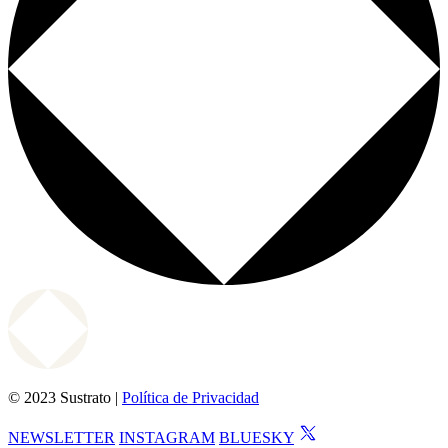
© 2023 Sustrato |
Política de Privacidad
NEWSLETTER
INSTAGRAM
BLUESKY