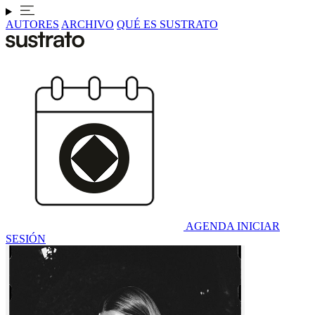
AUTORES
ARCHIVO
QUÉ ES SUSTRATO
AGENDA
INICIAR
SESIÓN