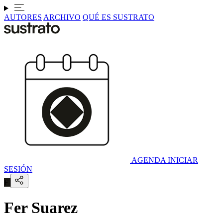
AUTORES
ARCHIVO
QUÉ ES SUSTRATO
AGENDA
INICIAR
SESIÓN
F
Fer Suarez