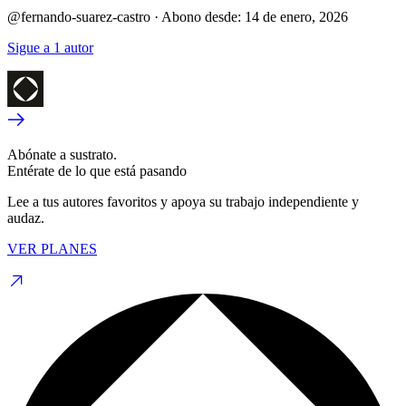
@fernando-suarez-castro
·
Abono desde:
14 de enero, 2026
Sigue a 1 autor
Abónate a sustrato.
Entérate de lo que está pasando
Lee a tus autores favoritos y apoya su trabajo independiente y
audaz.
VER PLANES