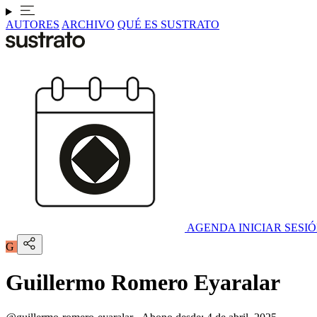
AUTORES
ARCHIVO
QUÉ ES SUSTRATO
AGENDA
INICIAR SESI
G
Guillermo Romero Eyaralar