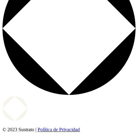
© 2023 Sustrato |
Política de Privacidad