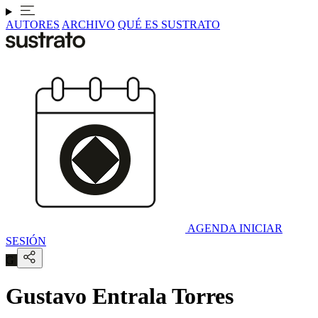
AUTORES
ARCHIVO
QUÉ ES SUSTRATO
AGENDA
INICIAR
SESIÓN
G
Gustavo Entrala Torres