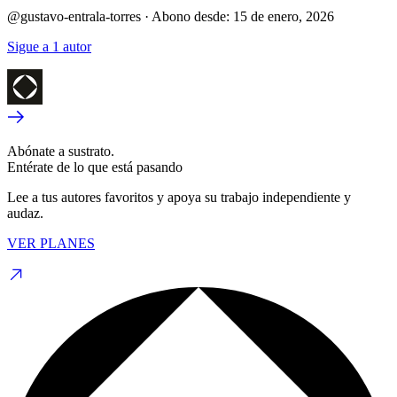
@gustavo-entrala-torres
·
Abono desde:
15 de enero, 2026
Sigue a 1 autor
Abónate a sustrato.
Entérate de lo que está pasando
Lee a tus autores favoritos y apoya su trabajo independiente y
audaz.
VER PLANES