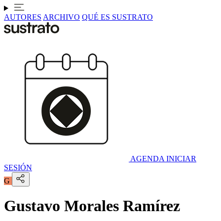
AUTORES
ARCHIVO
QUÉ ES SUSTRATO
AGENDA
INICIAR
SESIÓN
G
Gustavo Morales Ramírez