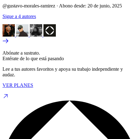
@gustavo-morales-ramirez
·
Abono desde:
20 de junio, 2025
Sigue a 4 autores
Abónate a sustrato.
Entérate de lo que está pasando
Lee a tus autores favoritos y apoya su trabajo independiente y
audaz.
VER PLANES