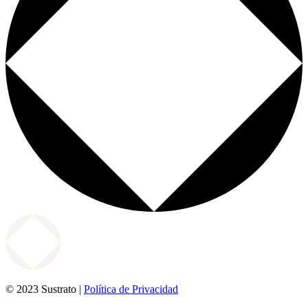
© 2023 Sustrato |
Política de Privacidad