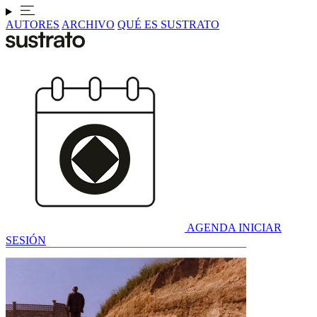
AUTORES
ARCHIVO
QUÉ ES SUSTRATO
AGENDA
INICIAR
SESIÓN