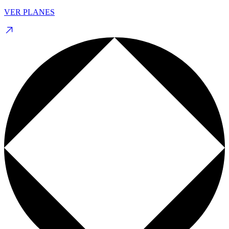
VER PLANES