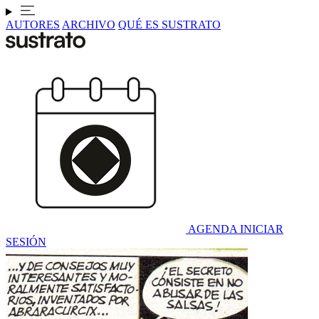
AUTORES
ARCHIVO
QUÉ ES SUSTRATO
AGENDA
INICIAR
SESIÓN