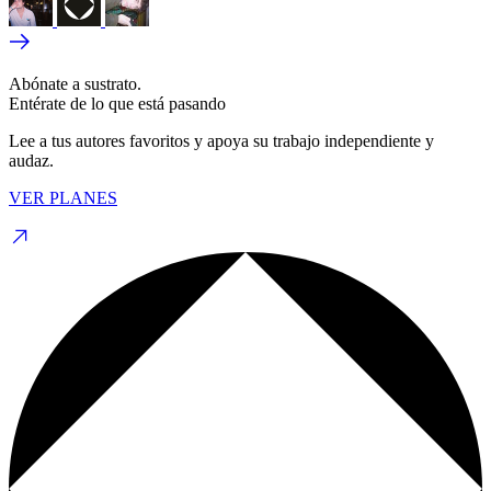
Abónate a sustrato.
Entérate de lo que está pasando
Lee a tus autores favoritos y apoya su trabajo independiente y
audaz.
VER PLANES