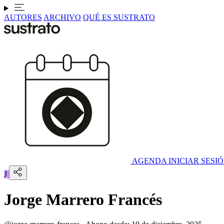
AUTORES
ARCHIVO
QUÉ ES SUSTRATO
AGENDA
INICIAR SESI
J
Jorge Marrero Francés