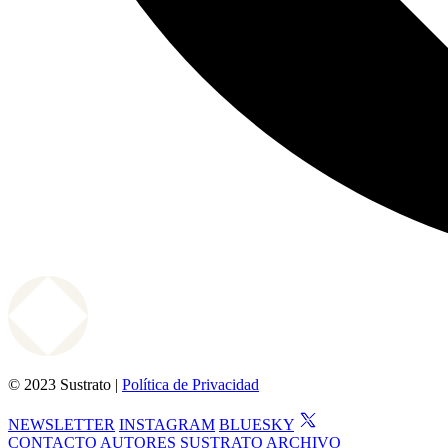
© 2023 Sustrato |
Política de Privacidad
NEWSLETTER
INSTAGRAM
BLUESKY
CONTACTO
AUTORES
SUSTRATO
ARCHIVO