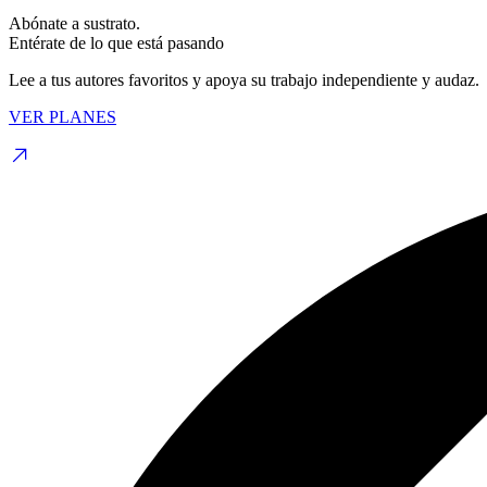
Abónate a sustrato.
Entérate de lo que está pasando
Lee a tus autores favoritos y apoya su trabajo independiente y audaz.
VER PLANES