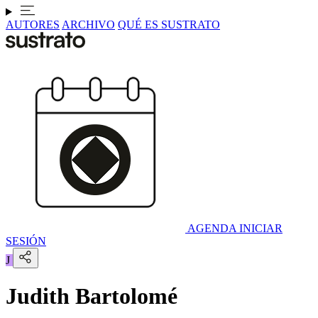
AUTORES
ARCHIVO
QUÉ ES SUSTRATO
AGENDA
INICIAR
SESIÓN
J
Judith Bartolomé