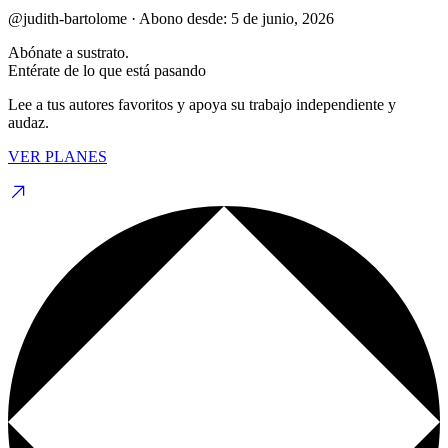
@judith-bartolome
·
Abono desde:
5 de junio, 2026
Abónate a sustrato.
Entérate de lo que está pasando
Lee a tus autores favoritos y apoya su trabajo independiente y
audaz.
VER PLANES