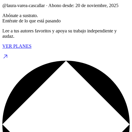
@laura-varea-cascallar
·
Abono desde:
20 de noviembre, 2025
Abónate a sustrato.
Entérate de lo que está pasando
Lee a tus autores favoritos y apoya su trabajo independiente y
audaz.
VER PLANES