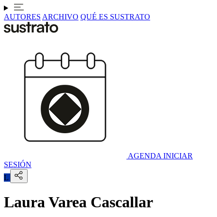
AUTORES
ARCHIVO
QUÉ ES SUSTRATO
AGENDA
INICIAR
SESIÓN
L
Laura Varea Cascallar