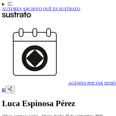
AUTORES
ARCHIVO
QUÉ ES SUSTRATO
AGENDA
INICIAR SESI
L
Luca Espinosa Pérez