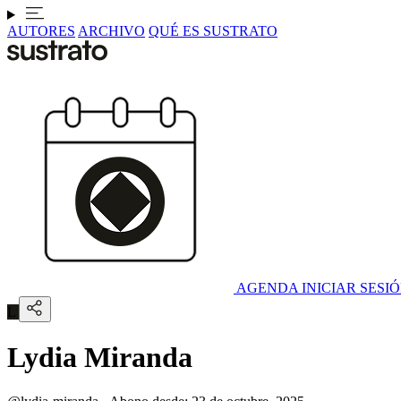
AUTORES
ARCHIVO
QUÉ ES SUSTRATO
AGENDA
INICIAR SESI
L
Lydia Miranda