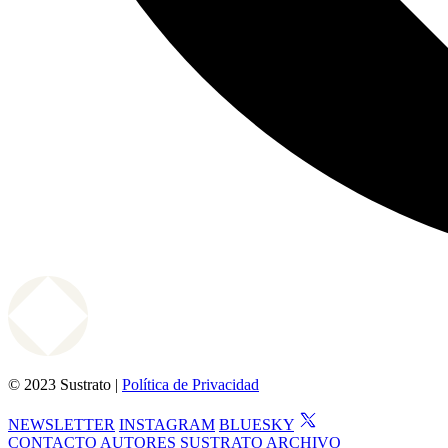
© 2023 Sustrato |
Política de Privacidad
NEWSLETTER
INSTAGRAM
BLUESKY
CONTACTO
AUTORES
SUSTRATO
ARCHIVO