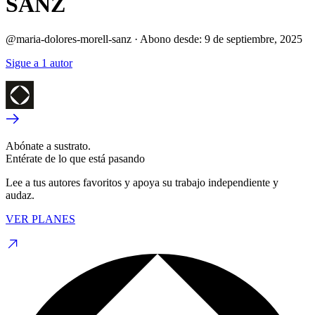
SANZ
@maria-dolores-morell-sanz
·
Abono desde:
9 de septiembre, 2025
Sigue a 1 autor
Abónate a sustrato.
Entérate de lo que está pasando
Lee a tus autores favoritos y apoya su trabajo independiente y
audaz.
VER PLANES