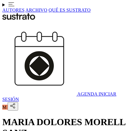
AUTORES
ARCHIVO
QUÉ ES SUSTRATO
AGENDA
INICIAR
SESIÓN
M
MARIA DOLORES MORELL