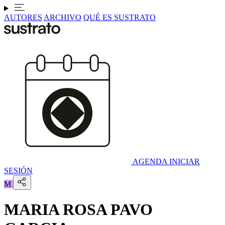
AUTORES
ARCHIVO
QUÉ ES SUSTRATO
AGENDA
INICIAR
SESIÓN
M
MARIA ROSA PAVO