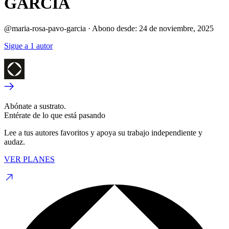
GARCIA
@maria-rosa-pavo-garcia
·
Abono desde:
24 de noviembre, 2025
Sigue a 1 autor
Abónate a sustrato.
Entérate de lo que está pasando
Lee a tus autores favoritos y apoya su trabajo independiente y
audaz.
VER PLANES