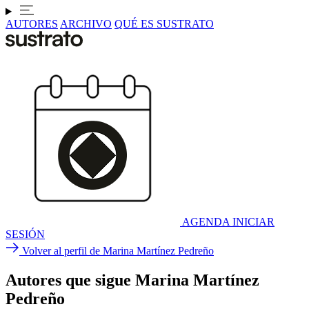
AUTORES
ARCHIVO
QUÉ ES SUSTRATO
AGENDA
INICIAR
SESIÓN
Volver al perfil de Marina Martínez Pedreño
Autores que sigue Marina Martínez
Pedreño