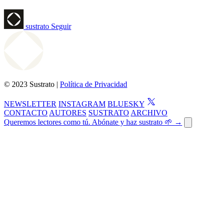
sustrato
Seguir
© 2023 Sustrato |
Política de Privacidad
NEWSLETTER
INSTAGRAM
BLUESKY
CONTACTO
AUTORES
SUSTRATO
ARCHIVO
Queremos lectores como tú. Abónate y haz sustrato 🌱 →