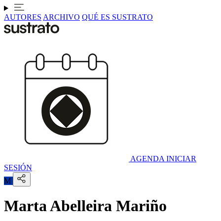
AUTORES
ARCHIVO
QUÉ ES SUSTRATO
AGENDA
INICIAR
SESIÓN
M
Marta Abelleira Mariño