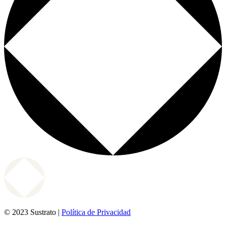
© 2023 Sustrato |
Política de Privacidad