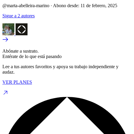
@marta-abelleira-marino
·
Abono desde:
11 de febrero, 2025
Sigue a 2 autores
Abónate a sustrato.
Entérate de lo que está pasando
Lee a tus autores favoritos y apoya su trabajo independiente y
audaz.
VER PLANES