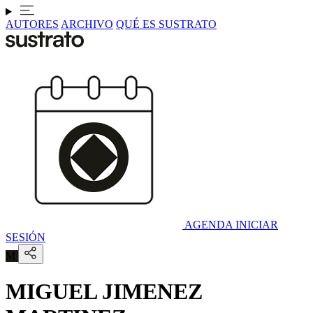
AUTORES
ARCHIVO
QUÉ ES SUSTRATO
AGENDA
INICIAR
SESIÓN
M
MIGUEL JIMENEZ