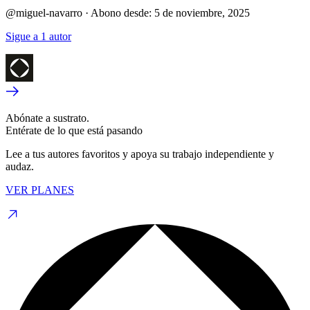
@miguel-navarro
·
Abono desde:
5 de noviembre, 2025
Sigue a 1 autor
Abónate a sustrato.
Entérate de lo que está pasando
Lee a tus autores favoritos y apoya su trabajo independiente y
audaz.
VER PLANES