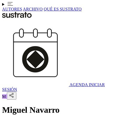
AUTORES
ARCHIVO
QUÉ ES SUSTRATO
AGENDA
INICIAR
SESIÓN
M
Miguel Navarro