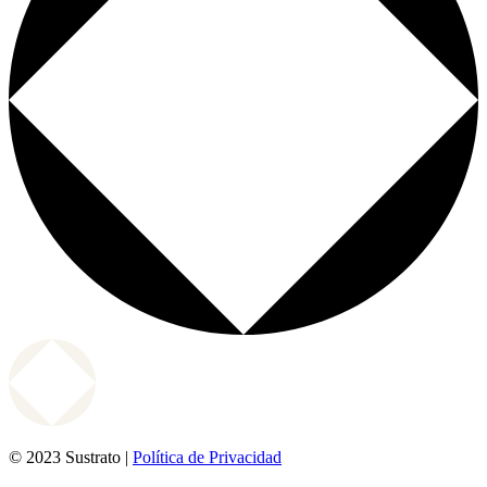
© 2023 Sustrato |
Política de Privacidad