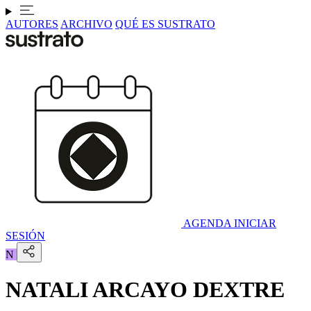
AUTORES
ARCHIVO
QUÉ ES SUSTRATO
AGENDA
INICIAR
SESIÓN
N
NATALI ARCAYO DEXTRE