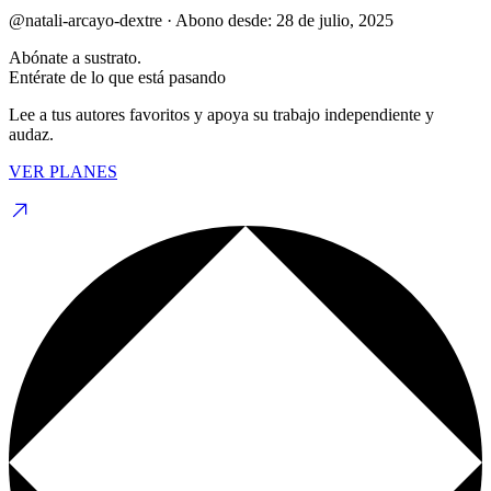
@natali-arcayo-dextre
·
Abono desde:
28 de julio, 2025
Abónate a sustrato.
Entérate de lo que está pasando
Lee a tus autores favoritos y apoya su trabajo independiente y
audaz.
VER PLANES