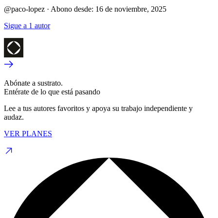
@paco-lopez
·
Abono desde:
16 de noviembre, 2025
Sigue a 1 autor
Abónate a sustrato.
Entérate de lo que está pasando
Lee a tus autores favoritos y apoya su trabajo independiente y
audaz.
VER PLANES