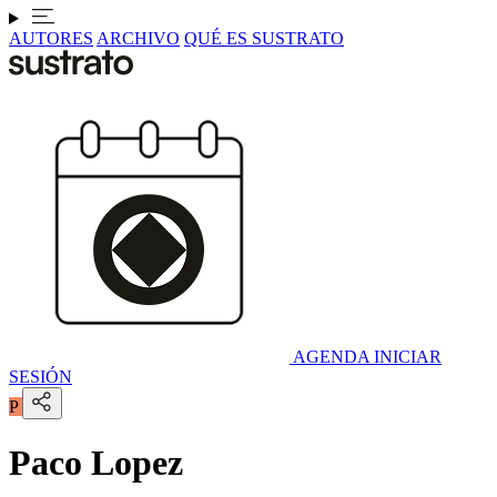
AUTORES
ARCHIVO
QUÉ ES SUSTRATO
AGENDA
INICIAR
SESIÓN
P
Paco Lopez