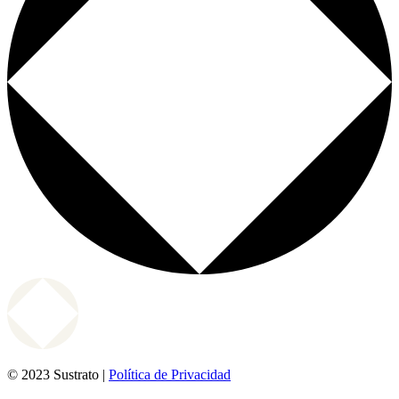
© 2023 Sustrato |
Política de Privacidad