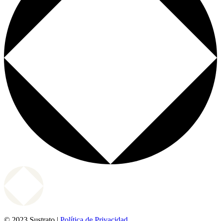
© 2023 Sustrato |
Política de Privacidad