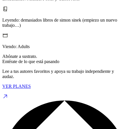
Leyendo:
demasiados libros de simon sinek (empiezo un nuevo
trabajo…)
Viendo:
Adults
Abónate a sustrato.
Entérate de lo que está pasando
Lee a tus autores favoritos y apoya su trabajo independiente y
audaz.
VER PLANES