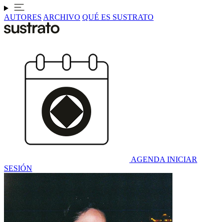
AUTORES
ARCHIVO
QUÉ ES SUSTRATO
AGENDA
INICIAR
SESIÓN