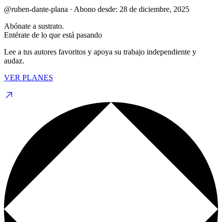
@ruben-dante-plana
·
Abono desde:
28 de diciembre, 2025
Abónate a sustrato.
Entérate de lo que está pasando
Lee a tus autores favoritos y apoya su trabajo independiente y
audaz.
VER PLANES