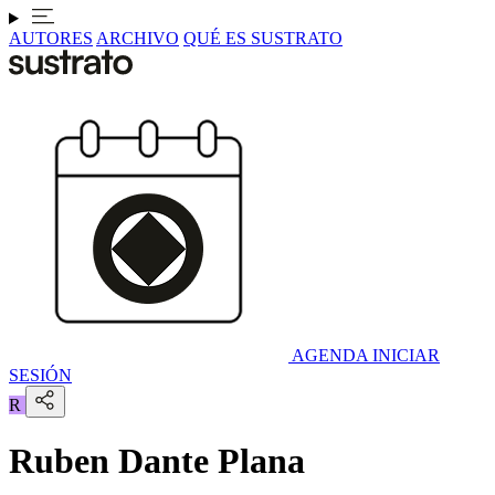
AUTORES
ARCHIVO
QUÉ ES SUSTRATO
AGENDA
INICIAR
SESIÓN
R
Ruben Dante Plana