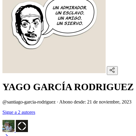
YAGO GARCÍA RODRIGUEZ
@santiago-garcia-rodriguez
·
Abono desde:
21 de noviembre, 2023
Sigue a 2 autores