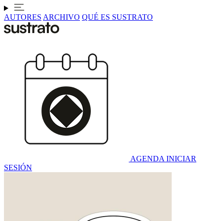
AUTORES
ARCHIVO
QUÉ ES SUSTRATO
AGENDA
INICIAR
SESIÓN