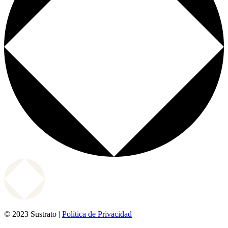
© 2023 Sustrato |
Política de Privacidad