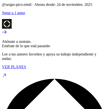
@sergio-pico-eimil
·
Abono desde:
24 de noviembre, 2025
Sigue a 1 autor
Abónate a sustrato.
Entérate de lo que está pasando
Lee a tus autores favoritos y apoya su trabajo independiente y
audaz.
VER PLANES