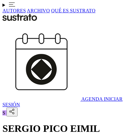
AUTORES
ARCHIVO
QUÉ ES SUSTRATO
AGENDA
INICIAR
SESIÓN
S
SERGIO PICO EIMIL