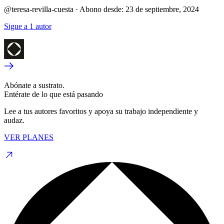
@teresa-revilla-cuesta
·
Abono desde:
23 de septiembre, 2024
Sigue a 1 autor
Abónate a sustrato.
Entérate de lo que está pasando
Lee a tus autores favoritos y apoya su trabajo independiente y
audaz.
VER PLANES