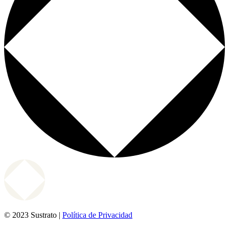
© 2023 Sustrato |
Política de Privacidad