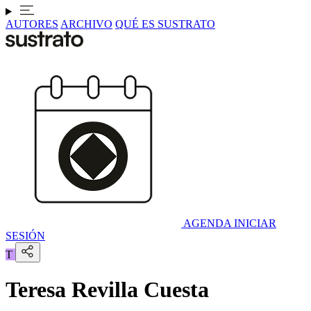
AUTORES
ARCHIVO
QUÉ ES SUSTRATO
AGENDA
INICIAR
SESIÓN
T
Teresa Revilla Cuesta