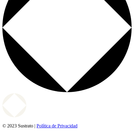
© 2023 Sustrato |
Política de Privacidad