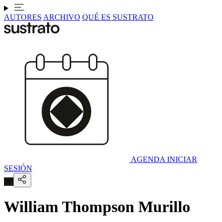
AUTORES
ARCHIVO
QUÉ ES SUSTRATO
AGENDA
INICIAR
SESIÓN
W
William Thompson Murillo