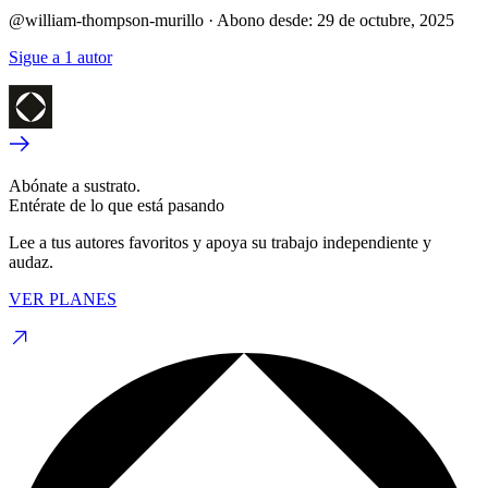
@william-thompson-murillo
·
Abono desde:
29 de octubre, 2025
Sigue a 1 autor
Abónate a sustrato.
Entérate de lo que está pasando
Lee a tus autores favoritos y apoya su trabajo independiente y
audaz.
VER PLANES