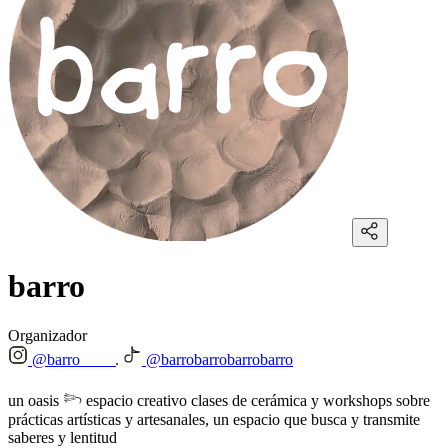
barro
Organizador
@barro____
@barrobarrobarrobarro
un oasis 𓆸 espacio creativo clases de cerámica y workshops sobre
prácticas artísticas y artesanales, un espacio que busca y transmite
saberes y lentitud