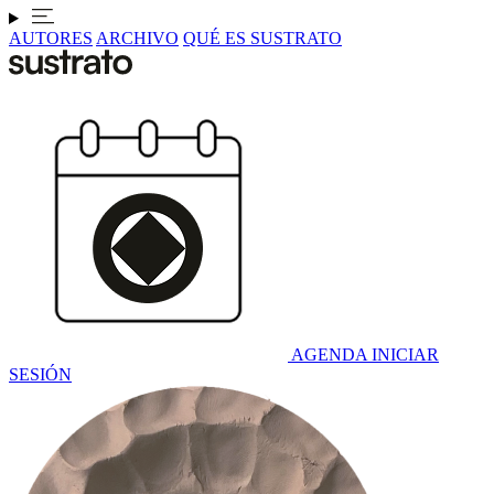
AUTORES
ARCHIVO
QUÉ ES SUSTRATO
AGENDA
INICIAR
SESIÓN