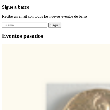
Sigue a barro
Recibe un email con todos los nuevos eventos de barro
Eventos pasados