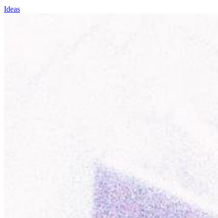
Ideas