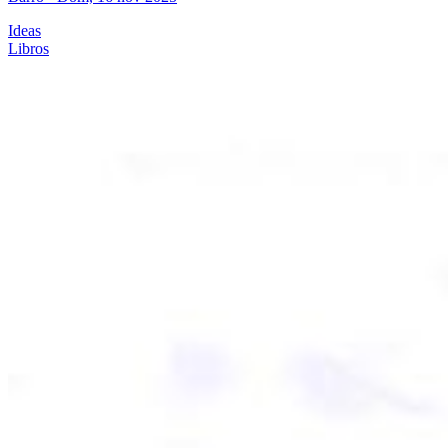
Ideas
Libros