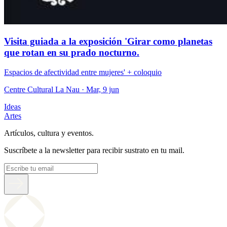
Visita guiada a la exposición 'Girar como planetas
que rotan en su prado nocturno.
Espacios de afectividad entre mujeres' + coloquio
Centre Cultural La Nau
· Mar, 9 jun
Ideas
Artes
Artículos, cultura y eventos.
Suscríbete a la newsletter para recibir sustrato en tu mail.