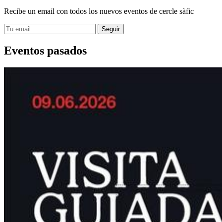
Recibe un email con todos los nuevos eventos de cercle sàfic
Eventos pasados