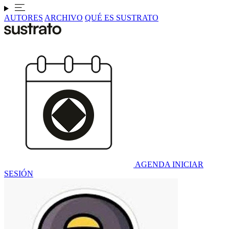
AUTORES
ARCHIVO
QUÉ ES SUSTRATO
AGENDA
INICIAR
SESIÓN