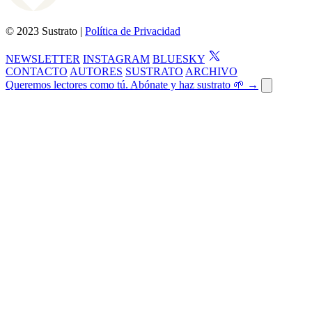
© 2023 Sustrato |
Política de Privacidad
NEWSLETTER
INSTAGRAM
BLUESKY
CONTACTO
AUTORES
SUSTRATO
ARCHIVO
Queremos lectores como tú. Abónate y haz sustrato 🌱 →