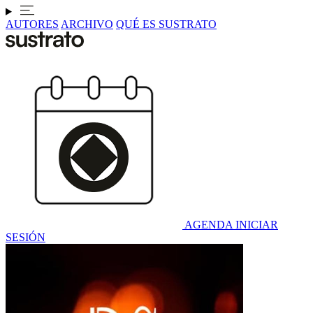
AUTORES
ARCHIVO
QUÉ ES SUSTRATO
AGENDA
INICIAR
SESIÓN