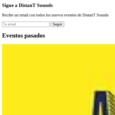
Sigue a DistanT Sounds
Recibe un email con todos los nuevos eventos de DistanT Sounds
Eventos pasados