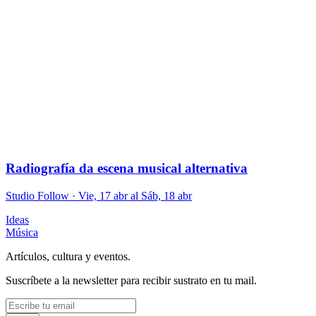
Radiografía da escena musical alternativa
Studio Follow
· Vie, 17 abr al Sáb, 18 abr
Ideas
Música
Artículos, cultura y eventos.
Suscríbete a la newsletter para recibir sustrato en tu mail.