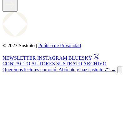
© 2023 Sustrato |
Política de Privacidad
NEWSLETTER
INSTAGRAM
BLUESKY
CONTACTO
AUTORES
SUSTRATO
ARCHIVO
Queremos lectores como tú. Abónate y haz sustrato 🌱 →