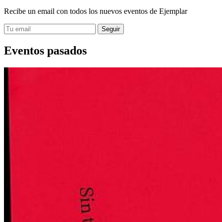
Recibe un email con todos los nuevos eventos de Ejemplar
Eventos pasados