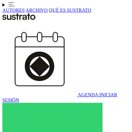
AUTORES
ARCHIVO
QUÉ ES SUSTRATO
AGENDA
INICIAR
SESIÓN