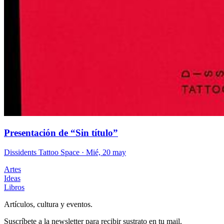
Presentación de “Sin título”
Dissidents Tattoo Space
· Mié, 20 may
Artes
Ideas
Libros
Artículos, cultura y eventos.
Suscríbete a la newsletter para recibir sustrato en tu mail.