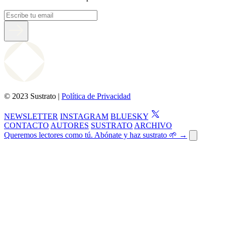
© 2023 Sustrato |
Política de Privacidad
NEWSLETTER
INSTAGRAM
BLUESKY
CONTACTO
AUTORES
SUSTRATO
ARCHIVO
Queremos lectores como tú. Abónate y haz sustrato 🌱 →