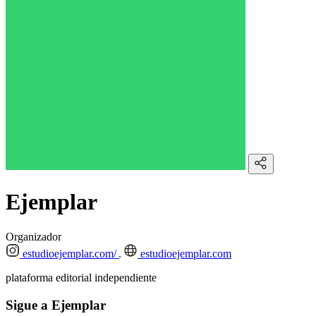
Ejemplar
Organizador
estudioejemplar.com/
estudioejemplar.com
plataforma editorial independiente
Sigue a Ejemplar