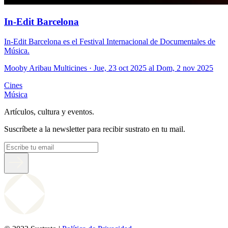
In-Edit Barcelona
In-Edit Barcelona es el Festival Internacional de Documentales de
Música.
Mooby Aribau Multicines
· Jue, 23 oct 2025 al Dom, 2 nov 2025
Cines
Música
Artículos, cultura y eventos.
Suscríbete a la newsletter para recibir sustrato en tu mail.