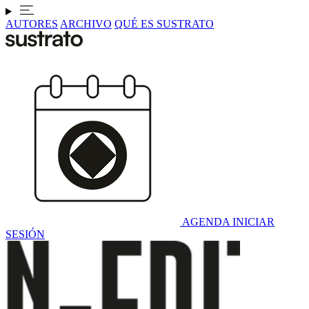
AUTORES
ARCHIVO
QUÉ ES SUSTRATO
AGENDA
INICIAR
SESIÓN