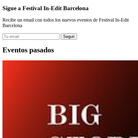
Sigue a Festival In-Edit Barcelona
Recibe un email con todos los nuevos eventos de Festival In-Edit
Barcelona
Eventos pasados