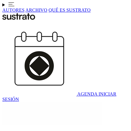
AUTORES
ARCHIVO
QUÉ ES SUSTRATO
AGENDA
INICIAR
SESIÓN