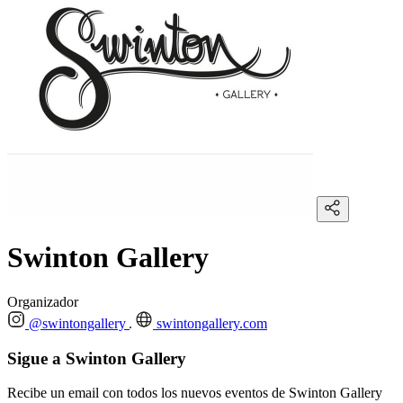
Swinton Gallery
Organizador
@swintongallery
swintongallery.com
Sigue a Swinton Gallery
Recibe un email con todos los nuevos eventos de Swinton Gallery