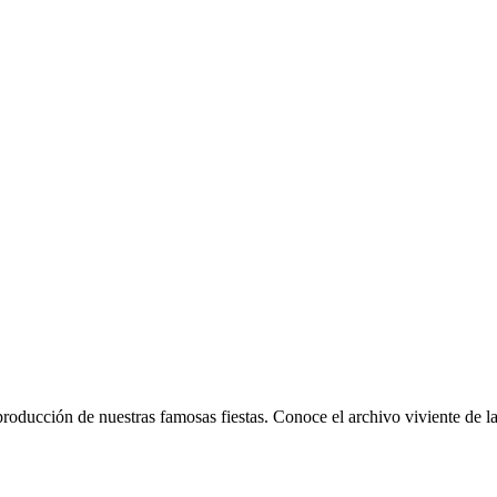
roducción de nuestras famosas fiestas. Conoce el archivo viviente de l