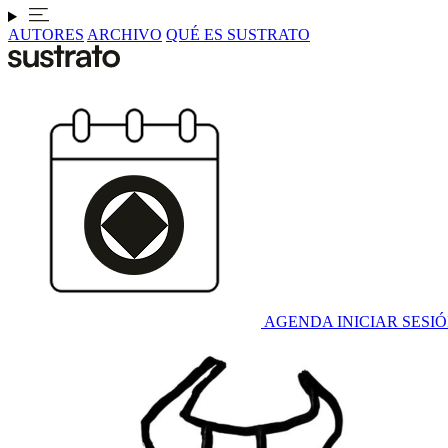
AUTORES
ARCHIVO
QUÉ ES SUSTRATO
AGENDA
INICIAR SESI