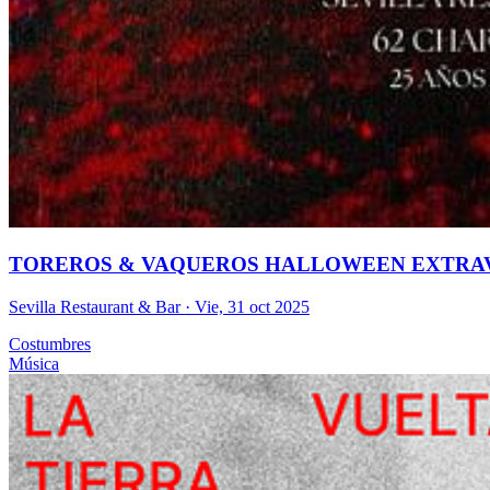
TOREROS & VAQUEROS HALLOWEEN EXTRA
Sevilla Restaurant & Bar
· Vie, 31 oct 2025
Costumbres
Música