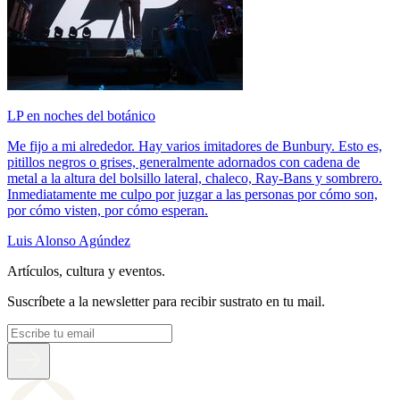
LP en noches del botánico
Me fijo a mi alrededor. Hay varios imitadores de Bunbury. Esto es,
pitillos negros o grises, generalmente adornados con cadena de
metal a la altura del bolsillo lateral, chaleco, Ray-Bans y sombrero.
Inmediatamente me culpo por juzgar a las personas por cómo son,
por cómo visten, por cómo esperan.
Luis Alonso Agúndez
Artículos, cultura y eventos.
Suscríbete a la newsletter para recibir sustrato en tu mail.