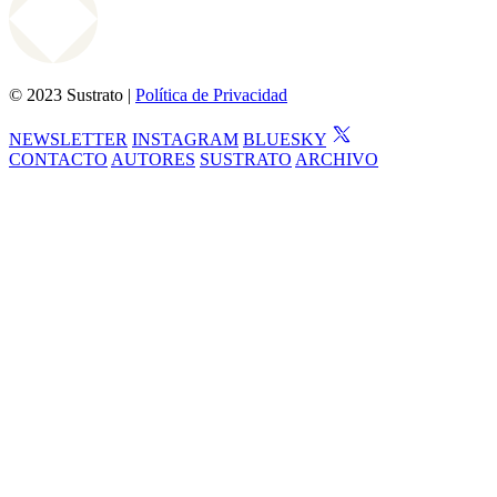
© 2023 Sustrato |
Política de Privacidad
NEWSLETTER
INSTAGRAM
BLUESKY
CONTACTO
AUTORES
SUSTRATO
ARCHIVO