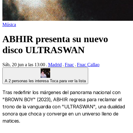
Música
ABHIR presenta su nuevo
disco ULTRASWAN
Sáb, 20 jun a las 13:00
Madrid
Fnac
Fnac Callao
A 2 personas les interesa
Toca para ver la lista
Tras redefinir los márgenes del panorama nacional con
"BROWN BOY" (2023), ABHIR regresa para reclamar el
trono de la vanguardia con "ULTRASWAN", una dualidad
sonora que choca y converge en un universo lleno de
matices.