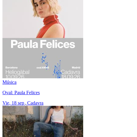
Música
Oval: Paula Felices
Vie, 18 sep
Cadavra