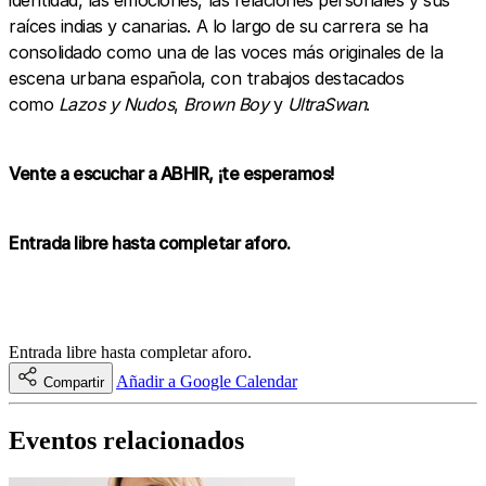
identidad, las emociones, las relaciones personales y sus
raíces indias y canarias. A lo largo de su carrera se ha
consolidado como una de las voces más originales de la
escena urbana española, con trabajos destacados
como
Lazos y Nudos
,
Brown Boy
y
UltraSwan
.
Vente a escuchar a ABHIR, ¡te esperamos!
Entrada libre hasta completar aforo.
Entrada libre hasta completar aforo.
Añadir a Google Calendar
Compartir
Eventos relacionados