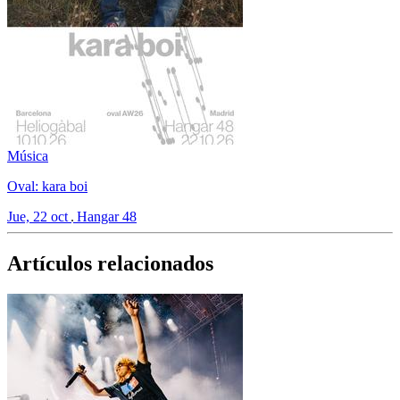
Música
Oval: kara boi
Jue, 22 oct
Hangar 48
Artículos relacionados