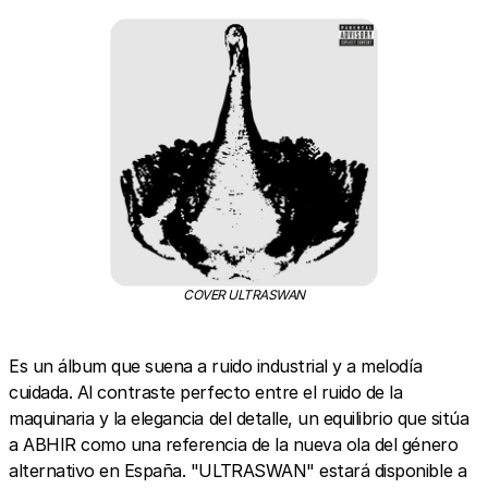
COVER ULTRASWAN
Es un álbum que suena a ruido industrial y a melodía
cuidada. Al contraste perfecto entre el ruido de la
maquinaria y la elegancia del detalle, un equilibrio que sitúa
a ABHIR como una referencia de la nueva ola del género
alternativo en España. "ULTRASWAN" estará disponible a