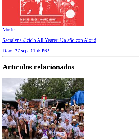
Música
Sacralvna // ciclo All-Yearer: Un año con Aloud
Dom, 27 sep
Club P62
Artículos relacionados