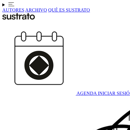
AUTORES
ARCHIVO
QUÉ ES SUSTRATO
AGENDA
INICIAR SESI