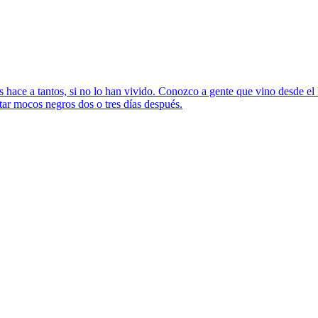
s hace a tantos, si no lo han vivido. Conozco a gente que vino desde el 
uitar mocos negros dos o tres días después.