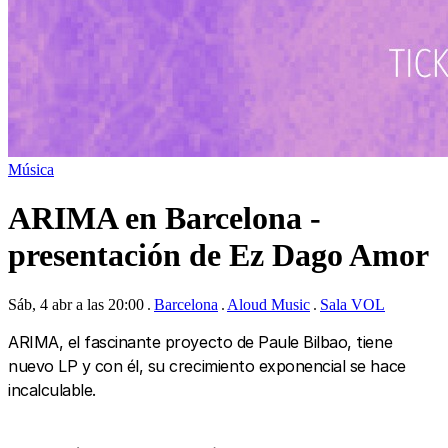
Música
ARIMA en Barcelona -
presentación de Ez Dago Amor
Sáb, 4 abr a las 20:00
Barcelona
Aloud Music
Sala VOL
ARIMA, el fascinante proyecto de Paule Bilbao, tiene
nuevo LP y con él, su crecimiento exponencial se hace
incalculable.