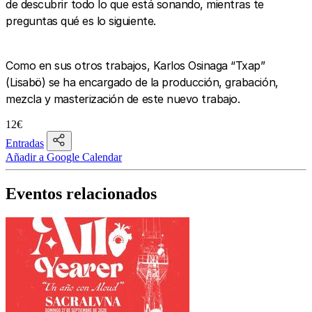
de descubrir todo lo que está sonando, mientras te
preguntas qué es lo siguiente.
Como en sus otros trabajos, Karlos Osinaga “Txap”
(Lisabö) se ha encargado de la producción, grabación,
mezcla y masterización de este nuevo trabajo.
12€
Entradas
Añadir a Google Calendar
Eventos relacionados