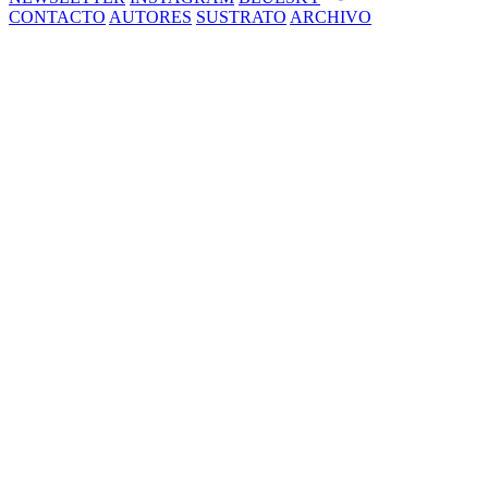
CONTACTO
AUTORES
SUSTRATO
ARCHIVO