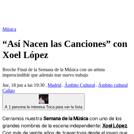
Música
“Así Nacen las Canciones” con
Xoel López
Broche Final de la Semana de la Música con un artista
imprescindible que además trae nuevo trabajo
Jue, 18 jun a las 19:30
Madrid
Ámbito Cultural
Ámbito cultural
Callao
A 1 persona le interesa
Toca para ver la lista
Cerramos nuestra
Semana de la Música
con uno de los
grandes nombres de la escena independiente:
Xoel López
.
Con más de veinte años de trayectoria desde el joven que