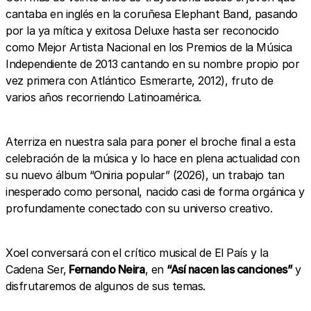
cantaba en inglés en la coruñesa Elephant Band, pasando
por la ya mítica y exitosa Deluxe hasta ser reconocido
como Mejor Artista Nacional en los Premios de la Música
Independiente de 2013 cantando en su nombre propio por
vez primera con Atlántico Esmerarte, 2012), fruto de
varios años recorriendo Latinoamérica.
Aterriza en nuestra sala para poner el broche final a esta
celebración de la música y lo hace en plena actualidad con
su nuevo álbum “Oniria popular” (2026), un trabajo tan
inesperado como personal, nacido casi de forma orgánica y
profundamente conectado con su universo creativo.
Xoel conversará con
el crítico musical de El País y la
Cadena Ser,
Fernando Neira
, en
“Así nacen las canciones”
y
disfrutaremos de algunos de sus temas.