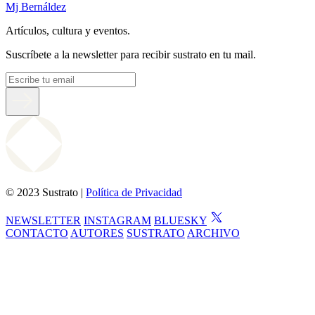
Mj Bernáldez
Artículos, cultura y eventos.
Suscríbete a la newsletter para recibir sustrato en tu mail.
© 2023 Sustrato |
Política de Privacidad
NEWSLETTER
INSTAGRAM
BLUESKY
CONTACTO
AUTORES
SUSTRATO
ARCHIVO