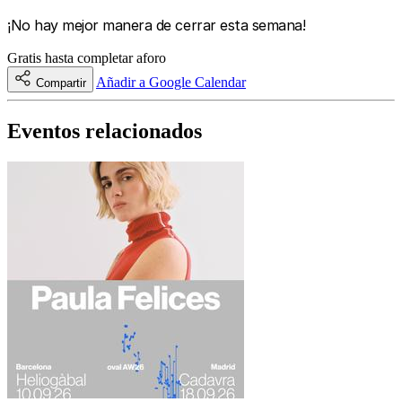
¡No hay mejor manera de cerrar esta semana!
Gratis hasta completar aforo
Añadir a Google Calendar
Compartir
Eventos relacionados